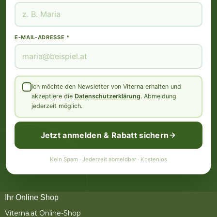
E-MAIL-ADRESSE *
Ich möchte den Newsletter von Viterna erhalten und
akzeptiere die
Datenschutzerklärung
. Abmeldung
jederzeit möglich.
Jetzt anmelden & Rabatt sichern
Kein Spam · Jederzeit abmeldbar · Kostenlos
Ihr Online Shop
Viterna.at Online-Shop