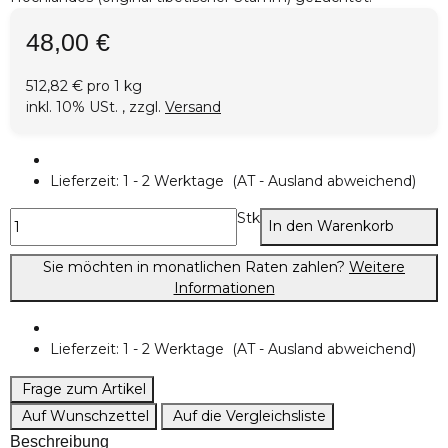
48,00 €
512,82 € pro 1 kg
inkl. 10% USt. , zzgl.
Versand
Lieferzeit:
1 - 2 Werktage
(AT - Ausland abweichend)
Stk
In den Warenkorb
Sie möchten in monatlichen Raten zahlen?
Weitere
Informationen
Lieferzeit:
1 - 2 Werktage
(AT - Ausland abweichend)
Frage zum Artikel
Auf Wunschzettel
Auf die Vergleichsliste
Beschreibung