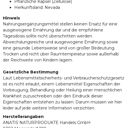
Pflanzliche Kapsel (Zellulose)
Herkunftsland: Nevada
Hinweis
Nahrungsergänzungsmittel stellen keinen Ersatz für eine
ausgewogene Ernährung dar und die empfohlene
Tagesdosis sollte nicht überschritten werden.
Abwechslungsreiche und ausgewogene Ernährung sowie
eine gesunde Lebensweise sind von großer Bedeutung.
Trocken und nicht über Raumtemperatur sowie außerhalb
der Reichweite von Kindern lagern.
Gesetzliche Bestimmung
Laut Lebensmittelsicherheits- und Verbraucherschutzgesetz
ist es nicht erlaubt, einem Lebensmittel Eigenschaften der
Vorbeugung, Behandlung oder Heilung einer menschlichen
Krankheit zuzuschreiben oder den Eindruck dieser
Eigenschaften entstehen zu lassen. Darum müssen wir hier
leider auf jede weitere Information verzichten.
Herstellerangaben
ANATIS NATURPRODUKTE Handels GmbH