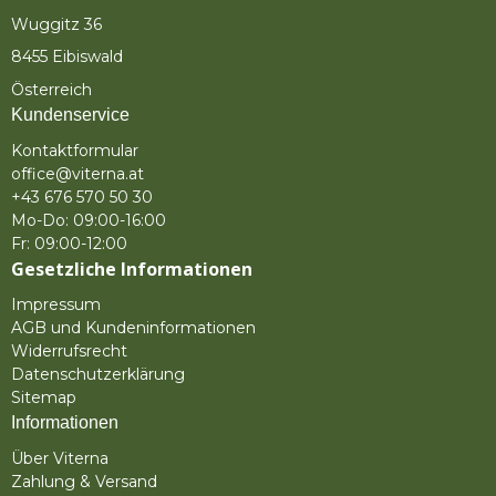
Wuggitz 36
8455 Eibiswald
Österreich
Kundenservice
Kontaktformular
office@viterna.at
+43 676 570 50 30
Mo-Do: 09:00-16:00
Fr: 09:00-12:00
Gesetzliche Informationen
Impressum
AGB und Kundeninformationen
Widerrufsrecht
Datenschutzerklärung
Sitemap
Informationen
Über Viterna
Zahlung & Versand