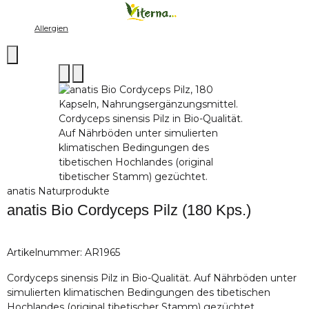
Allergien
anatis Naturprodukte
anatis Bio Cordyceps Pilz (180 Kps.)
Artikelnummer:
AR1965
Cordyceps sinensis Pilz in Bio-Qualität. Auf Nährböden unter
simulierten klimatischen Bedingungen des tibetischen
Hochlandes (original tibetischer Stamm) gezüchtet.