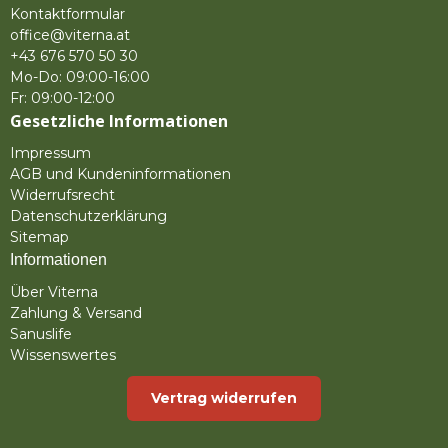
Kontaktformular
office@viterna.at
+43 676 570 50 30
Mo-Do: 09:00-16:00
Fr: 09:00-12:00
Gesetzliche Informationen
Impressum
AGB und Kundeninformationen
Widerrufsrecht
Datenschutzerklärung
Sitemap
Informationen
Über Viterna
Zahlung & Versand
Sanuslife
Wissenswertes
Vertrag widerrufen