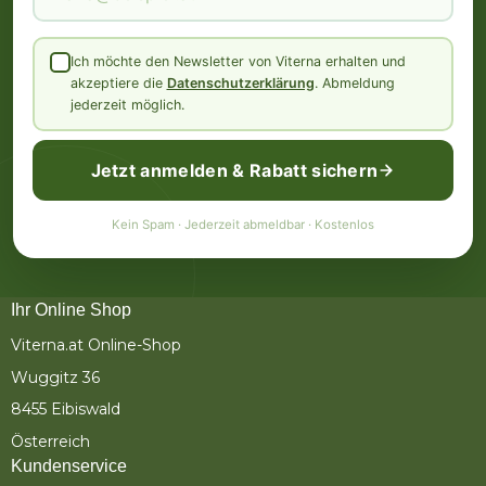
Ich möchte den Newsletter von Viterna erhalten und
akzeptiere die
Datenschutzerklärung
. Abmeldung
jederzeit möglich.
Jetzt anmelden & Rabatt sichern
Kein Spam · Jederzeit abmeldbar · Kostenlos
Ihr Online Shop
Viterna.at Online-Shop
Wuggitz 36
8455 Eibiswald
Österreich
Kundenservice