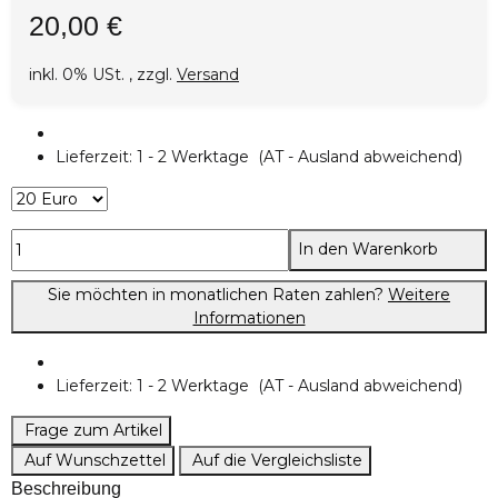
20,00 €
inkl. 0% USt. , zzgl.
Versand
Lieferzeit:
1 - 2 Werktage
(AT - Ausland abweichend)
In den Warenkorb
Sie möchten in monatlichen Raten zahlen?
Weitere
Informationen
Lieferzeit:
1 - 2 Werktage
(AT - Ausland abweichend)
Frage zum Artikel
Auf Wunschzettel
Auf die Vergleichsliste
Beschreibung