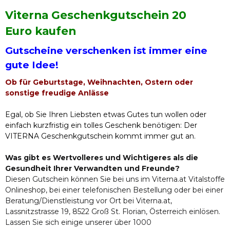
Viterna Geschenkgutschein 20
Euro kaufen
Gutscheine verschenken ist immer eine
gute Idee!
Ob für Geburtstage, Weihnachten, Ostern oder
sonstige freudige Anlässe
Egal, ob Sie Ihren Liebsten etwas Gutes tun wollen oder
einfach kurzfristig ein tolles Geschenk benötigen: Der
VITERNA Geschenkgutschein kommt immer gut an.
Was gibt es Wertvolleres und Wichtigeres als die
Gesundheit Ihrer Verwandten und Freunde?
Diesen Gutschein können Sie bei uns im Viterna.at Vitalstoffe
Onlineshop, bei einer telefonischen Bestellung oder bei einer
Beratung/Dienstleistung vor Ort bei Viterna.at,
Lassnitzstrasse 19, 8522 Groß St. Florian, Österreich einlösen.
Lassen Sie sich einige unserer über 1000