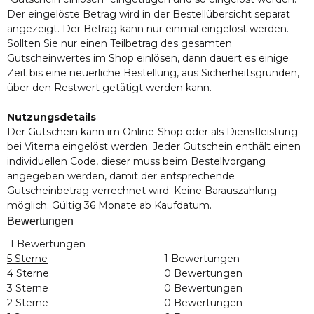
Der eingelöste Betrag wird in der Bestellübersicht separat
angezeigt. Der Betrag kann nur einmal eingelöst werden.
Sollten Sie nur einen Teilbetrag des gesamten
Gutscheinwertes im Shop einlösen, dann dauert es einige
Zeit bis eine neuerliche Bestellung, aus Sicherheitsgründen,
über den Restwert getätigt werden kann.
Nutzungsdetails
Der Gutschein kann im Online-Shop oder als Dienstleistung
bei Viterna eingelöst werden. Jeder Gutschein enthält einen
individuellen Code, dieser muss beim Bestellvorgang
angegeben werden, damit der entsprechende
Gutscheinbetrag verrechnet wird. Keine Barauszahlung
möglich. Gültig 36 Monate ab Kaufdatum.
Bewertungen
1 Bewertungen
5 Sterne
1 Bewertungen
4 Sterne
0 Bewertungen
3 Sterne
0 Bewertungen
2 Sterne
0 Bewertungen