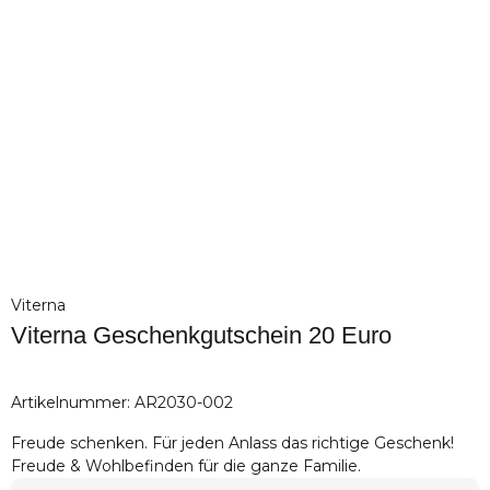
Viterna
Viterna Geschenkgutschein 20 Euro
Artikelnummer:
AR2030-002
Freude schenken. Für jeden Anlass das richtige Geschenk!
Freude & Wohlbefinden für die ganze Familie.