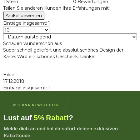
1 Stern
0 Bewertungen
Teilen Sie anderen Kunden Ihre Erfahrungen mit!
Artikel bewerten
Einträge insgesamt: 1
Schauen wunderschön aus
Super schnell geliefert und absolut schönes Design der
Karte. Wird ein schönes Geschenk. Danke!
Hilde T
17.12.2018
Einträge insgesamt: 1
VITERNA NEWSLETTER
Lust auf
5% Rabatt
?
Melde dich an und hol dir sofort deinen exklusiven
Rabattcode.