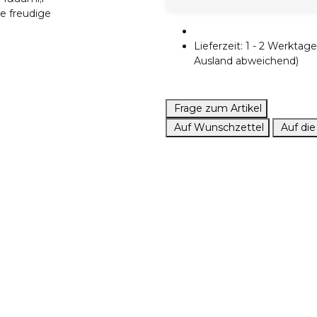
Lieferzeit:
1 - 2 Werkta
Ausland abweichend)
Frage zum Artikel
Auf Wunschzettel
Auf die