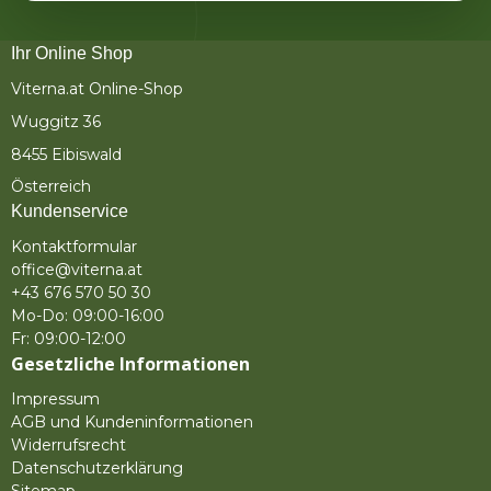
Ihr Online Shop
Viterna.at Online-Shop
Wuggitz 36
8455 Eibiswald
Österreich
Kundenservice
Kontaktformular
office@viterna.at
+43 676 570 50 30
Mo-Do: 09:00-16:00
Fr: 09:00-12:00
Gesetzliche Informationen
Impressum
AGB und Kundeninformationen
Widerrufsrecht
Datenschutzerklärung