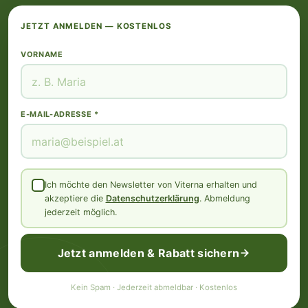
JETZT ANMELDEN — KOSTENLOS
VORNAME
E-MAIL-ADRESSE *
Ich möchte den Newsletter von Viterna erhalten und
akzeptiere die
Datenschutzerklärung
. Abmeldung
jederzeit möglich.
Jetzt anmelden & Rabatt sichern
Kein Spam · Jederzeit abmeldbar · Kostenlos