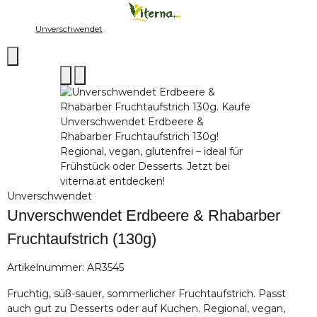
Unverschwendet
Unverschwendet
Unverschwendet Erdbeere & Rhabarber
Fruchtaufstrich (130g)
Artikelnummer:
AR3545
Fruchtig, süß-sauer, sommerlicher Fruchtaufstrich. Passt
auch gut zu Desserts oder auf Kuchen. Regional, vegan,