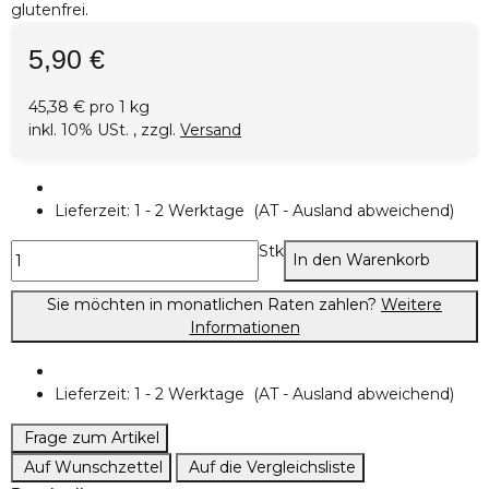
glutenfrei.
5,90 €
45,38 € pro 1 kg
inkl. 10% USt. , zzgl.
Versand
Lieferzeit:
1 - 2 Werktage
(AT - Ausland abweichend)
Stk
In den Warenkorb
Sie möchten in monatlichen Raten zahlen?
Weitere
Informationen
Lieferzeit:
1 - 2 Werktage
(AT - Ausland abweichend)
Frage zum Artikel
Auf Wunschzettel
Auf die Vergleichsliste