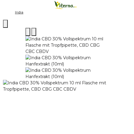
India