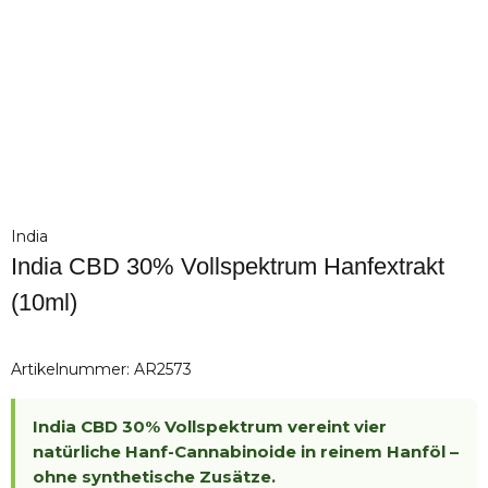
India
India CBD 30% Vollspektrum Hanfextrakt
(10ml)
Artikelnummer:
AR2573
India CBD 30% Vollspektrum vereint vier
natürliche Hanf-Cannabinoide in reinem Hanföl –
ohne synthetische Zusätze.