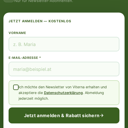
Nur für Newsletter-Abonnenten.
JETZT ANMELDEN — KOSTENLOS
VORNAME
E-MAIL-ADRESSE *
Ich möchte den Newsletter von Viterna erhalten und
akzeptiere die
Datenschutzerklärung
. Abmeldung
jederzeit möglich.
Jetzt anmelden & Rabatt sichern