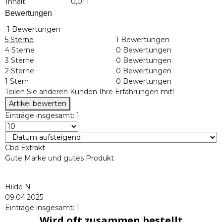
Inhalt:
0,01 l
Bewertungen
1 Bewertungen
5 Sterne
1 Bewertungen
4 Sterne
0 Bewertungen
3 Sterne
0 Bewertungen
2 Sterne
0 Bewertungen
1 Stern
0 Bewertungen
Teilen Sie anderen Kunden Ihre Erfahrungen mit!
Artikel bewerten
Einträge insgesamt: 1
Cbd Extrakt
Gute Marke und gutes Produkt
Hilde N
09.04.2025
Einträge insgesamt: 1
Wird oft zusammen bestellt