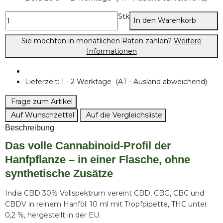
Stk
In den Warenkorb
Sie möchten in monatlichen Raten zahlen?
Weitere
Informationen
Lieferzeit:
1 - 2 Werktage
(AT - Ausland abweichend)
Frage zum Artikel
Auf Wunschzettel
Auf die Vergleichsliste
Beschreibung
Das volle Cannabinoid-Profil der
Hanfpflanze – in einer Flasche, ohne
synthetische Zusätze
India CBD 30% Vollspektrum vereint CBD, CBG, CBC und
CBDV in reinem Hanföl. 10 ml mit Tropfpipette, THC unter
0,2 %, hergestellt in der EU.