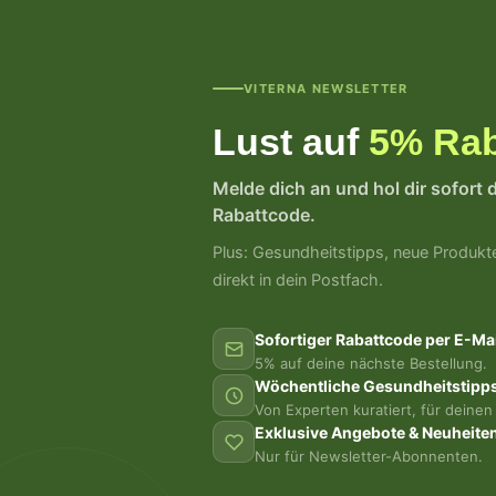
VITERNA NEWSLETTER
Lust auf
5% Rab
Melde dich an und hol dir sofort 
Rabattcode.
Plus: Gesundheitstipps, neue Produkt
direkt in dein Postfach.
Sofortiger Rabattcode per E-Mai
5% auf deine nächste Bestellung.
Wöchentliche Gesundheitstipp
Von Experten kuratiert, für deinen 
Exklusive Angebote & Neuheite
Nur für Newsletter-Abonnenten.