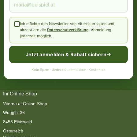
Ich möchte den Newsletter von Viterna erhalten und
akzeptiere die
Datenschutzerklärung
. Abmeldung
jederzeit möglich.
Jetzt anmelden & Rabatt sichern
Kein Spam · Jederzeit abmeldbar · Kostenlos
Ihr Online Shop
Viterna.at Online-Shop
Wuggitz 36
8455 Eibiswald
Österreich