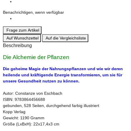
Benachrichtigen, wenn verfügbar
Frage zum Artikel
Auf Wunschzettel
Auf die Vergleichsliste
Beschreibung
Die Alchemie der Pflanzen
Die geheime Magie der Nahrungspflanzen und wie wir deren
heilende und kräftigende Energie transformieren, um sie für
unsere Gesundheit nutzen zu können.
Autor: Constanze von Eschbach
ISBN: 9783864456688
gebunden, 528 Seiten, durchgehend farbig illustriert
Kopp Verlag
Gewicht: 1190 Gramm
Größe (LxBxH): 22x17,4x3 cm