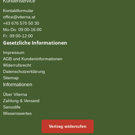
Kundenservice
Kontaktformular
office@viterna.at
+43 676 570 50 30
Mo-Do: 09:00-16:00
Fr: 09:00-12:00
Gesetzliche Informationen
Impressum
AGB und Kundeninformationen
Widerrufsrecht
Datenschutzerklärung
Sitemap
Informationen
Über Viterna
Zahlung & Versand
Sanuslife
Wissenswertes
Vertrag widerrufen