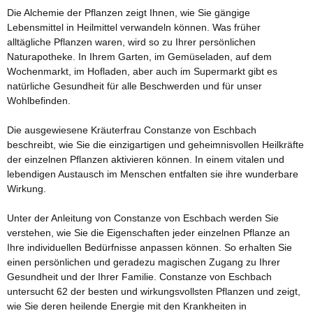
Die Alchemie der Pflanzen zeigt Ihnen, wie Sie gängige
Lebensmittel in Heilmittel verwandeln können. Was früher
alltägliche Pflanzen waren, wird so zu Ihrer persönlichen
Naturapotheke. In Ihrem Garten, im Gemüseladen, auf dem
Wochenmarkt, im Hofladen, aber auch im Supermarkt gibt es
natürliche Gesundheit für alle Beschwerden und für unser
Wohlbefinden.
Die ausgewiesene Kräuterfrau Constanze von Eschbach
beschreibt, wie Sie die einzigartigen und geheimnisvollen Heilkräfte
der einzelnen Pflanzen aktivieren können. In einem vitalen und
lebendigen Austausch im Menschen entfalten sie ihre wunderbare
Wirkung.
Unter der Anleitung von Constanze von Eschbach werden Sie
verstehen, wie Sie die Eigenschaften jeder einzelnen Pflanze an
Ihre individuellen Bedürfnisse anpassen können. So erhalten Sie
einen persönlichen und geradezu magischen Zugang zu Ihrer
Gesundheit und der Ihrer Familie. Constanze von Eschbach
untersucht 62 der besten und wirkungsvollsten Pflanzen und zeigt,
wie Sie deren heilende Energie mit den Krankheiten in