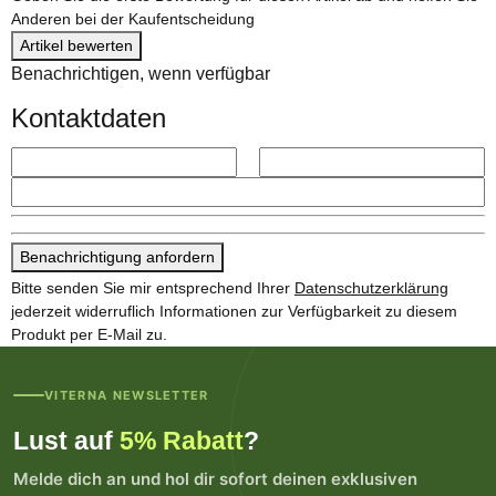
Anderen bei der Kaufentscheidung
Artikel bewerten
Benachrichtigen, wenn verfügbar
Kontaktdaten
Benachrichtigung anfordern
Bitte senden Sie mir entsprechend Ihrer
Datenschutzerklärung
jederzeit widerruflich Informationen zur Verfügbarkeit zu diesem
Produkt per E-Mail zu.
VITERNA NEWSLETTER
Lust auf
5% Rabatt
?
Melde dich an und hol dir sofort deinen exklusiven