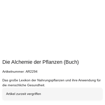
Die Alchemie der Pflanzen (Buch)
Artikelnummer:
AR2294
Das große Lexikon der Nahrungspflanzen und ihre Anwendung für
die menschliche Gesundheit.
Artikel zurzeit vergriffen