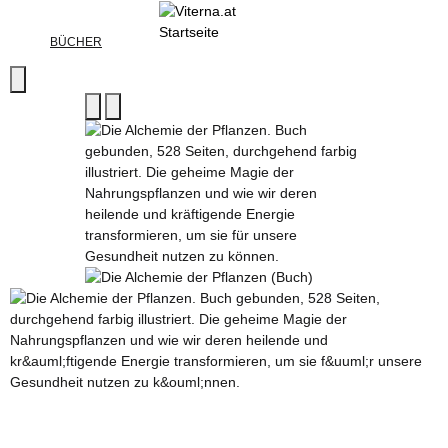
BÜCHER